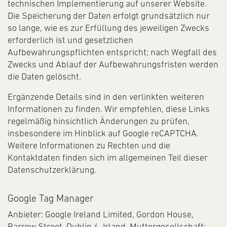
technischen Implementierung auf unserer Website.
Die Speicherung der Daten erfolgt grundsätzlich nur
so lange, wie es zur Erfüllung des jeweiligen Zwecks
erforderlich ist und gesetzlichen
Aufbewahrungspflichten entspricht; nach Wegfall des
Zwecks und Ablauf der Aufbewahrungsfristen werden
die Daten gelöscht.
Ergänzende Details sind in den verlinkten weiteren
Informationen zu finden. Wir empfehlen, diese Links
regelmäßig hinsichtlich Änderungen zu prüfen,
insbesondere im Hinblick auf Google reCAPTCHA.
Weitere Informationen zu Rechten und die
Kontaktdaten finden sich im allgemeinen Teil dieser
Datenschutzerklärung.
Google Tag Manager
Anbieter: Google Ireland Limited, Gordon House,
Barrow Street, Dublin 4, Irland, Muttergesellschaft: