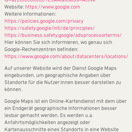
Website:
https://www.google.com
Weitere Informationen:
https://policies.google.com/privacy
https://safety.google/intl/de/principles/
https://business.safety.google/adsprocessorterms/
Hier können Sie sich informieren, wo genau sich
Google-Rechenzentren befinden:
https://www.google.com/about/datacenters/locations/
Auf unserer Website wird der Dienst Google Maps
eingebunden, um geographische Angaben über
Standorte für die Nutzer:innen besser darstellen zu
können.
Google Maps ist ein Online-Kartendienst mit dem über
ein Endgerät geographische Informationen besser
lesbar gemacht werden. Es werden u.a.
Anfahrtsmöglichkeiten angezeigt oder
Kartenausschnitte eines Standorts in eine Website