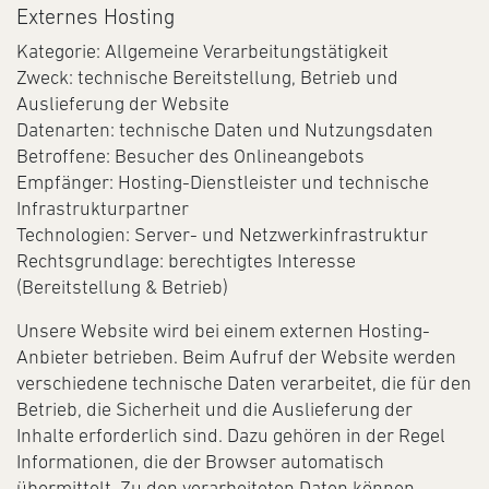
Externes Hosting
Kategorie: Allgemeine Verarbeitungstätigkeit
Zweck: technische Bereitstellung, Betrieb und
Auslieferung der Website
Datenarten: technische Daten und Nutzungsdaten
Betroffene: Besucher des Onlineangebots
Empfänger: Hosting-Dienstleister und technische
Infrastrukturpartner
Technologien: Server- und Netzwerkinfrastruktur
Rechtsgrundlage: berechtigtes Interesse
(Bereitstellung & Betrieb)
Unsere Website wird bei einem externen Hosting-
Anbieter betrieben. Beim Aufruf der Website werden
verschiedene technische Daten verarbeitet, die für den
Betrieb, die Sicherheit und die Auslieferung der
Inhalte erforderlich sind. Dazu gehören in der Regel
Informationen, die der Browser automatisch
übermittelt. Zu den verarbeiteten Daten können