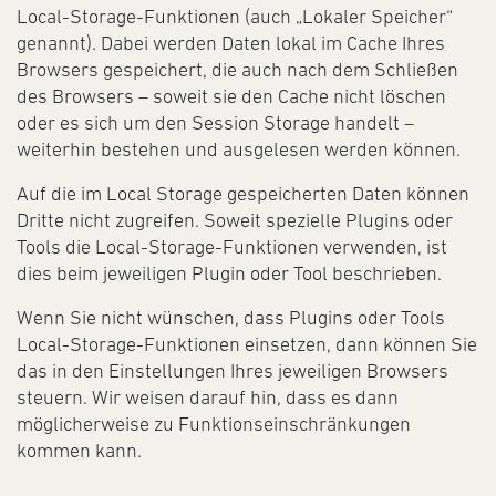
Local-Storage-Funktionen (auch „Lokaler Speicher“
genannt). Dabei werden Daten lokal im Cache Ihres
Browsers gespeichert, die auch nach dem Schließen
des Browsers – soweit sie den Cache nicht löschen
oder es sich um den Session Storage handelt –
weiterhin bestehen und ausgelesen werden können.
Auf die im Local Storage gespeicherten Daten können
Dritte nicht zugreifen. Soweit spezielle Plugins oder
Tools die Local-Storage-Funktionen verwenden, ist
dies beim jeweiligen Plugin oder Tool beschrieben.
Wenn Sie nicht wünschen, dass Plugins oder Tools
Local-Storage-Funktionen einsetzen, dann können Sie
das in den Einstellungen Ihres jeweiligen Browsers
steuern. Wir weisen darauf hin, dass es dann
möglicherweise zu Funktionseinschränkungen
kommen kann.