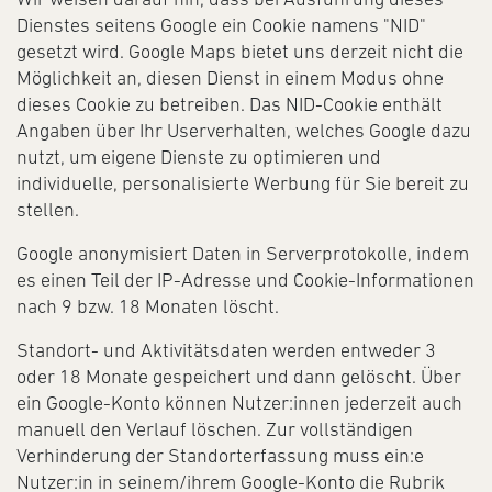
Dienstes seitens Google ein Cookie namens "NID"
gesetzt wird. Google Maps bietet uns derzeit nicht die
Möglichkeit an, diesen Dienst in einem Modus ohne
dieses Cookie zu betreiben. Das NID-Cookie enthält
Angaben über Ihr Userverhalten, welches Google dazu
nutzt, um eigene Dienste zu optimieren und
individuelle, personalisierte Werbung für Sie bereit zu
stellen.
Google anonymisiert Daten in Serverprotokolle, indem
es einen Teil der IP-Adresse und Cookie-Informationen
nach 9 bzw. 18 Monaten löscht.
Standort- und Aktivitätsdaten werden entweder 3
oder 18 Monate gespeichert und dann gelöscht. Über
ein Google-Konto können Nutzer:innen jederzeit auch
manuell den Verlauf löschen. Zur vollständigen
Verhinderung der Standorterfassung muss ein:e
Nutzer:in in seinem/ihrem Google-Konto die Rubrik