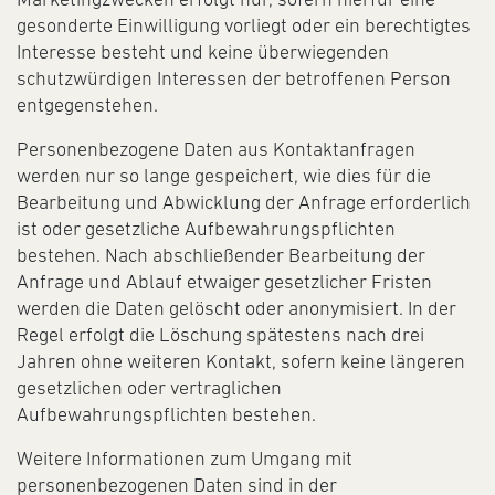
gesonderte Einwilligung vorliegt oder ein berechtigtes
Interesse besteht und keine überwiegenden
schutzwürdigen Interessen der betroffenen Person
entgegenstehen.
Personenbezogene Daten aus Kontaktanfragen
werden nur so lange gespeichert, wie dies für die
Bearbeitung und Abwicklung der Anfrage erforderlich
ist oder gesetzliche Aufbewahrungspflichten
bestehen. Nach abschließender Bearbeitung der
Anfrage und Ablauf etwaiger gesetzlicher Fristen
werden die Daten gelöscht oder anonymisiert. In der
Regel erfolgt die Löschung spätestens nach drei
Jahren ohne weiteren Kontakt, sofern keine längeren
gesetzlichen oder vertraglichen
Aufbewahrungspflichten bestehen.
Weitere Informationen zum Umgang mit
personenbezogenen Daten sind in der