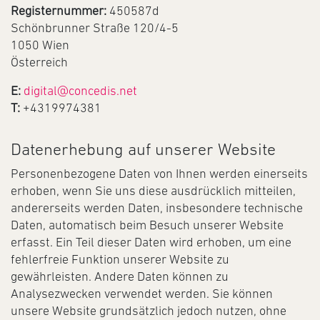
Registernummer:
450587d
Schönbrunner Straße 120/4-5
1050 Wien
Österreich
E:
digital@concedis.net
T:
+4319974381
Datenerhebung auf unserer Website
Personenbezogene Daten von Ihnen werden einerseits
erhoben, wenn Sie uns diese ausdrücklich mitteilen,
andererseits werden Daten, insbesondere technische
Daten, automatisch beim Besuch unserer Website
erfasst. Ein Teil dieser Daten wird erhoben, um eine
fehlerfreie Funktion unserer Website zu
gewährleisten. Andere Daten können zu
Analysezwecken verwendet werden. Sie können
unsere Website grundsätzlich jedoch nutzen, ohne