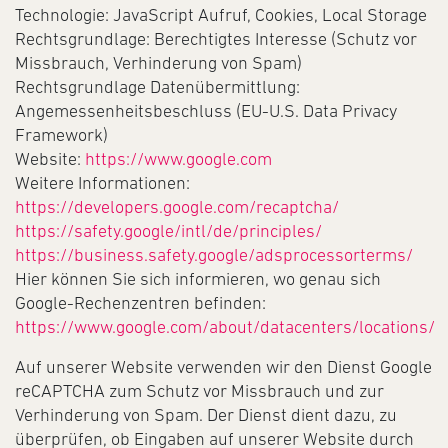
Technologie: JavaScript Aufruf, Cookies, Local Storage
Rechtsgrundlage: Berechtigtes Interesse (Schutz vor
Missbrauch, Verhinderung von Spam)
Rechtsgrundlage Datenübermittlung:
Angemessenheitsbeschluss (EU-U.S. Data Privacy
Framework)
Website:
https://www.google.com
Weitere Informationen:
https://developers.google.com/recaptcha/
https://safety.google/intl/de/principles/
https://business.safety.google/adsprocessorterms/
Hier können Sie sich informieren, wo genau sich
Google-Rechenzentren befinden:
https://www.google.com/about/datacenters/locations/
Auf unserer Website verwenden wir den Dienst Google
reCAPTCHA zum Schutz vor Missbrauch und zur
Verhinderung von Spam. Der Dienst dient dazu, zu
überprüfen, ob Eingaben auf unserer Website durch