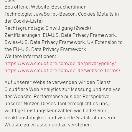
Betroffene: Website-Besucher:innen
Technologie: JavaScript-Beacon, Cookies (Details in
der Cookie-Liste)
Rechtsgrundlage: Einwilligung (Zweck)
Zertifizierungen: EU-U.S. Data Privacy Framework,
Swiss-U.S. Data Privacy Framework, UK Extension to
the EU-U.S. Data Privacy Framework
Weitere Informationen:
https://www.cloudflare.com/de-de/privacypolicy/
https://www.cloudflare.com/de-de/website-terms/
Auf unserer Website verwenden wir den Dienst
Cloudflare Web Analytics zur Messung und Analyse
der Website-Performance aus der Perspektive
unserer Nutzer. Dieses Tool ermöglicht es uns,
wichtige Leistungskennzahlen wie Ladezeiten,
Reaktionsfähigkeit und visuelle Stabilität unserer
Website zu erfassen und zu verstehen.