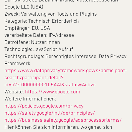
Google LLC (USA)
Zweck: Verwaltung von Tools und Plugins
Kategorie: Technisch Erforderlich
Empfänger: EU, USA
verarbeitete Daten: IP-Adresse
Betroffene: Nutzer:innen
Technologie: JavaScript Aufruf
Rechtsgrundlage: Berechtigtes Interesse, Data Privacy
Framework,
https://www.dataprivacyframework.gov/s/participant-
search/participant-detail?
id=a2zt000000001L5AAI&status=Active
Website:
https://www.google.com
Weitere Informationen:
https://policies.google.com/privacy
https://safety.google/intl/de/principles/
https://business.safety.google/adsprocessorterms/
Hier können Sie sich informieren, wo genau sich