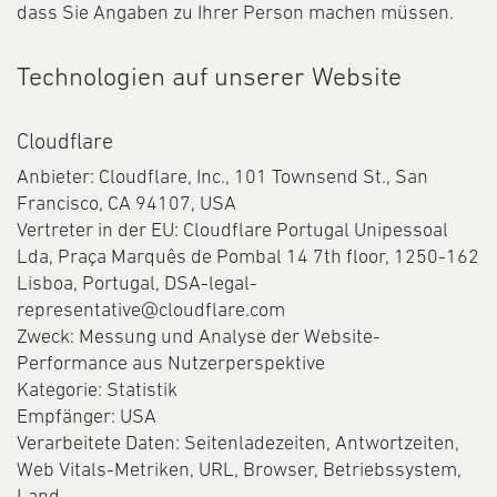
dass Sie Angaben zu Ihrer Person machen müssen.
Technologien auf unserer Website
Cloudflare
Anbieter: Cloudflare, Inc., 101 Townsend St., San
Francisco, CA 94107, USA
Vertreter in der EU: Cloudflare Portugal Unipessoal
Lda, Praça Marquês de Pombal 14 7th floor, 1250-162
Lisboa, Portugal, DSA-legal-
representative@cloudflare.com
Zweck: Messung und Analyse der Website-
Performance aus Nutzerperspektive
Kategorie: Statistik
Empfänger: USA
Verarbeitete Daten: Seitenladezeiten, Antwortzeiten,
Web Vitals-Metriken, URL, Browser, Betriebssystem,
Land