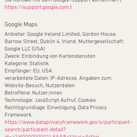
https://support.google.com
).
Google Maps
Anbieter: Google Ireland Limited, Gordon House,
Barrow Street, Dublin 4, Irland, Muttergesellschaft:
Google LLC (USA)
Zweck: Einbindung von Kartendiensten
Kategorie: Statistik
Empfänger: EU, USA
verarbeitete Daten: IP-Adresse, Angaben zum
Website-Besuch, Nutzerdaten
Betroffene: Nutzer:innen
Technologie: JavaScript Aufruf, Cookies
Rechtsgrundlage: Einwilligung, Data Privacy
Framework,
https://www.dataprivacyframework.gov/s/participant-
search/participant-detail?
id=a2zt000000001L5AAI&status=Active