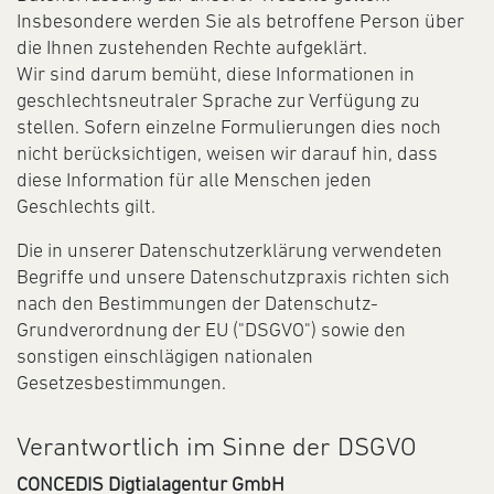
Insbesondere werden Sie als betroffene Person über
die Ihnen zustehenden Rechte aufgeklärt.
Wir sind darum bemüht, diese Informationen in
geschlechtsneutraler Sprache zur Verfügung zu
stellen. Sofern einzelne Formulierungen dies noch
nicht berücksichtigen, weisen wir darauf hin, dass
diese Information für alle Menschen jeden
Geschlechts gilt.
Die in unserer Datenschutzerklärung verwendeten
Begriffe und unsere Datenschutzpraxis richten sich
nach den Bestimmungen der Datenschutz-
Grundverordnung der EU ("DSGVO") sowie den
sonstigen einschlägigen nationalen
Gesetzesbestimmungen.
Verantwortlich im Sinne der DSGVO
CONCEDIS Digtialagentur GmbH