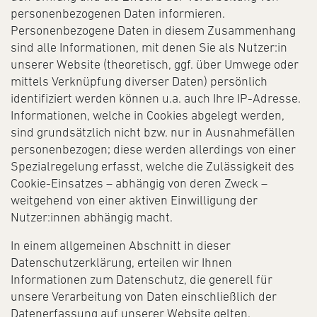
personenbezogenen Daten informieren.
Personenbezogene Daten in diesem Zusammenhang
sind alle Informationen, mit denen Sie als Nutzer:in
unserer Website (theoretisch, ggf. über Umwege oder
mittels Verknüpfung diverser Daten) persönlich
identifiziert werden können u.a. auch Ihre IP-Adresse.
Informationen, welche in Cookies abgelegt werden,
sind grundsätzlich nicht bzw. nur in Ausnahmefällen
personenbezogen; diese werden allerdings von einer
Spezialregelung erfasst, welche die Zulässigkeit des
Cookie-Einsatzes – abhängig von deren Zweck –
weitgehend von einer aktiven Einwilligung der
Nutzer:innen abhängig macht.
In einem allgemeinen Abschnitt in dieser
Datenschutzerklärung, erteilen wir Ihnen
Informationen zum Datenschutz, die generell für
unsere Verarbeitung von Daten einschließlich der
Datenerfassung auf unserer Website gelten.