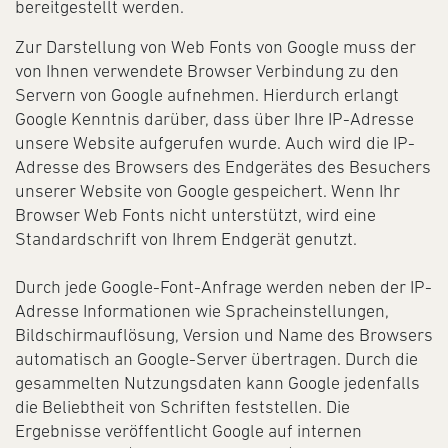
bereitgestellt werden.
Zur Darstellung von Web Fonts von Google muss der
von Ihnen verwendete Browser Verbindung zu den
Servern von Google aufnehmen. Hierdurch erlangt
Google Kenntnis darüber, dass über Ihre IP-Adresse
unsere Website aufgerufen wurde. Auch wird die IP-
Adresse des Browsers des Endgerätes des Besuchers
unserer Website von Google gespeichert. Wenn Ihr
Browser Web Fonts nicht unterstützt, wird eine
Standardschrift von Ihrem Endgerät genutzt.
Durch jede Google-Font-Anfrage werden neben der IP-
Adresse Informationen wie Spracheinstellungen,
Bildschirmauflösung, Version und Name des Browsers
automatisch an Google-Server übertragen. Durch die
gesammelten Nutzungsdaten kann Google jedenfalls
die Beliebtheit von Schriften feststellen. Die
Ergebnisse veröffentlicht Google auf internen