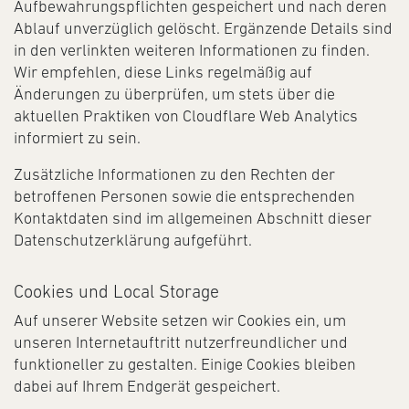
Aufbewahrungspflichten gespeichert und nach deren
Ablauf unverzüglich gelöscht. Ergänzende Details sind
in den verlinkten weiteren Informationen zu finden.
Wir empfehlen, diese Links regelmäßig auf
Änderungen zu überprüfen, um stets über die
aktuellen Praktiken von Cloudflare Web Analytics
informiert zu sein.
Zusätzliche Informationen zu den Rechten der
betroffenen Personen sowie die entsprechenden
Kontaktdaten sind im allgemeinen Abschnitt dieser
Datenschutzerklärung aufgeführt.
Cookies und Local Storage
Auf unserer Website setzen wir Cookies ein, um
unseren Internetauftritt nutzerfreundlicher und
funktioneller zu gestalten. Einige Cookies bleiben
dabei auf Ihrem Endgerät gespeichert.