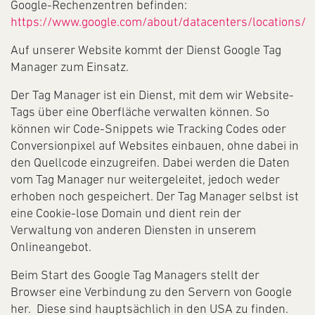
Google-Rechenzentren befinden:
https://www.google.com/about/datacenters/locations/
Auf unserer Website kommt der Dienst Google Tag
Manager zum Einsatz.
Der Tag Manager ist ein Dienst, mit dem wir Website-
Tags über eine Oberfläche verwalten können. So
können wir Code-Snippets wie Tracking Codes oder
Conversionpixel auf Websites einbauen, ohne dabei in
den Quellcode einzugreifen. Dabei werden die Daten
vom Tag Manager nur weitergeleitet, jedoch weder
erhoben noch gespeichert. Der Tag Manager selbst ist
eine Cookie-lose Domain und dient rein der
Verwaltung von anderen Diensten in unserem
Onlineangebot.
Beim Start des Google Tag Managers stellt der
Browser eine Verbindung zu den Servern von Google
her. Diese sind hauptsächlich in den USA zu finden.