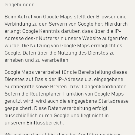
eingebunden.
Beim Aufruf von Google Maps stellt der Browser eine
Verbindung zu den Servern von Google her. Hierdurch
erlangt Google Kenntnis darüber, dass über die IP-
Adresse des/r Nutzers/in unsere Website aufgerufen
wurde. Die Nutzung von Google Maps ermöglicht es
Google, Daten über die Nutzung des Dienstes zu
erheben und zu verarbeiten.
Google Maps verarbeitet für die Bereitstellung dieses
Dienstes auf Basis der IP-Adresse u.a. eingegebene
Suchbegriffe sowie Breiten- bzw. Längenkoordinaten.
Sofern die Routenplaner-Funktion von Google Maps
genutzt wird, wird auch die eingegebene Startadresse
gespeichert. Diese Datenverarbeitung erfolgt
ausschließlich durch Google und liegt nicht in
unserem Einflussbereich.
Wir weisen darauf hin, dass bei Ausführung dieses