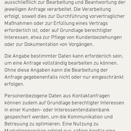
ausschließlich zur Bearbeitung und Beantwortung der
jeweiligen Anfrage verarbeitet. Die Verarbeitung
erfolgt, soweit dies zur Durchführung vorvertraglicher
Maßnahmen oder zur Erfüllung eines Vertrags
erforderlich ist, oder auf Grundlage berechtigter
Interessen, etwa zur Pflege von Kundenbeziehungen
oder zur Dokumentation von Vorgängen.
Die Angabe bestimmter Daten kann erforderlich sein,
um eine Anfrage vollständig bearbeiten zu können.
Ohne diese Angaben kann die Bearbeitung der
Anfrage gegebenenfalls nicht oder nur eingeschränkt
erfolgen.
Personenbezogene Daten aus Kontaktanfragen
können zudem auf Grundlage berechtigter Interessen
in einer Kunden- oder Interessentendatenbank
gespeichert werden, um die Kommunikation und
Betreuung zu optimieren. Eine Nutzung zu
Marketingzwecken erfolgt nur, sofern hierfür eine