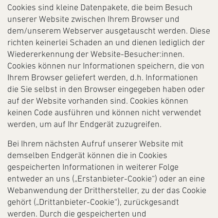
Cookies sind kleine Datenpakete, die beim Besuch
unserer Website zwischen Ihrem Browser und
dem/unserem Webserver ausgetauscht werden. Diese
richten keinerlei Schaden an und dienen lediglich der
Wiedererkennung der Website-Besucher:innen.
Cookies können nur Informationen speichern, die von
Ihrem Browser geliefert werden, d.h. Informationen
die Sie selbst in den Browser eingegeben haben oder
auf der Website vorhanden sind. Cookies können
keinen Code ausführen und können nicht verwendet
werden, um auf Ihr Endgerät zuzugreifen.
Bei Ihrem nächsten Aufruf unserer Website mit
demselben Endgerät können die in Cookies
gespeicherten Informationen in weiterer Folge
entweder an uns („Erstanbieter-Cookie“) oder an eine
Webanwendung der Dritthersteller, zu der das Cookie
gehört („Drittanbieter-Cookie“), zurückgesandt
werden. Durch die gespeicherten und