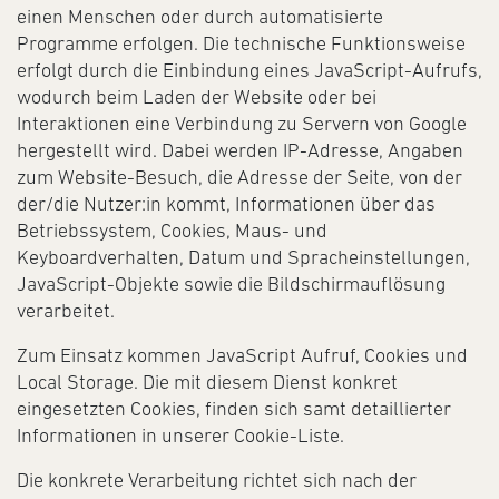
einen Menschen oder durch automatisierte
Programme erfolgen. Die technische Funktionsweise
erfolgt durch die Einbindung eines JavaScript-Aufrufs,
wodurch beim Laden der Website oder bei
Interaktionen eine Verbindung zu Servern von Google
hergestellt wird. Dabei werden IP-Adresse, Angaben
zum Website-Besuch, die Adresse der Seite, von der
der/die Nutzer:in kommt, Informationen über das
Betriebssystem, Cookies, Maus- und
Keyboardverhalten, Datum und Spracheinstellungen,
JavaScript-Objekte sowie die Bildschirmauflösung
verarbeitet.
Zum Einsatz kommen JavaScript Aufruf, Cookies und
Local Storage. Die mit diesem Dienst konkret
eingesetzten Cookies, finden sich samt detaillierter
Informationen in unserer Cookie-Liste.
Die konkrete Verarbeitung richtet sich nach der