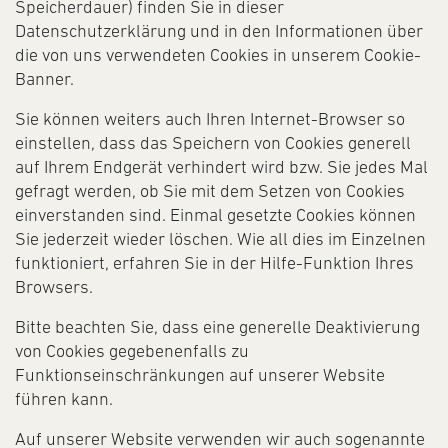
Speicherdauer) finden Sie in dieser
Datenschutzerklärung und in den Informationen über
die von uns verwendeten Cookies in unserem Cookie-
Banner.
Sie können weiters auch Ihren Internet-Browser so
einstellen, dass das Speichern von Cookies generell
auf Ihrem Endgerät verhindert wird bzw. Sie jedes Mal
gefragt werden, ob Sie mit dem Setzen von Cookies
einverstanden sind. Einmal gesetzte Cookies können
Sie jederzeit wieder löschen. Wie all dies im Einzelnen
funktioniert, erfahren Sie in der Hilfe-Funktion Ihres
Browsers.
Bitte beachten Sie, dass eine generelle Deaktivierung
von Cookies gegebenenfalls zu
Funktionseinschränkungen auf unserer Website
führen kann.
Auf unserer Website verwenden wir auch sogenannte