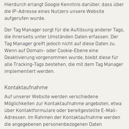
Hierdurch erlangt Google Kenntnis darüber, dass über
die IP-Adresse eines Nutzers unsere Website
aufgerufen wurde.
Der Tag Manager sorgt für die Auflösung anderer Tags,
die ihrerseits unter Umständen Daten erfassen. Der
Tag Manager greift jedoch nicht auf diese Daten zu.
Wenn auf Domain- oder Cookie-Ebene eine
Deaktivierung vorgenommen wurde, bleibt diese für
alle Tracking-Tags bestehen, die mit dem Tag Manager
implementiert werden.
Kontaktaufnahme
Auf unserer Website werden verschiedene
Möglichkeiten zur Kontaktaufnahme angeboten, etwa
über Kontaktformulare oder bereitgestellte E-Mail-
Adressen. Im Rahmen der Kontaktaufnahme werden
die angegebenen personenbezogenen Daten