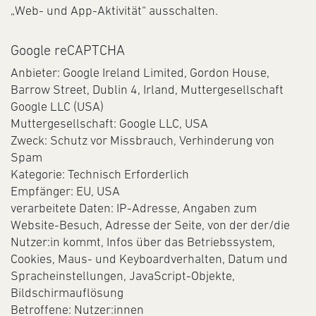
„Web- und App-Aktivität“ ausschalten.
Google reCAPTCHA
Anbieter: Google Ireland Limited, Gordon House,
Barrow Street, Dublin 4, Irland, Muttergesellschaft
Google LLC (USA)
Muttergesellschaft: Google LLC, USA
Zweck: Schutz vor Missbrauch, Verhinderung von
Spam
Kategorie: Technisch Erforderlich
Empfänger: EU, USA
verarbeitete Daten: IP-Adresse, Angaben zum
Website-Besuch, Adresse der Seite, von der der/die
Nutzer:in kommt, Infos über das Betriebssystem,
Cookies, Maus- und Keyboardverhalten, Datum und
Spracheinstellungen, JavaScript-Objekte,
Bildschirmauflösung
Betroffene: Nutzer:innen