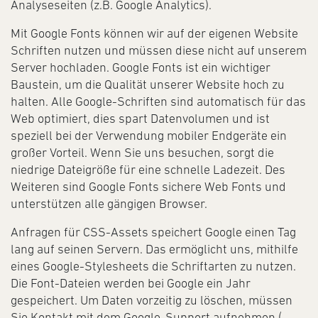
Analyseseiten (z.B. Google Analytics).
Mit Google Fonts können wir auf der eigenen Website
Schriften nutzen und müssen diese nicht auf unserem
Server hochladen. Google Fonts ist ein wichtiger
Baustein, um die Qualität unserer Website hoch zu
halten. Alle Google-Schriften sind automatisch für das
Web optimiert, dies spart Datenvolumen und ist
speziell bei der Verwendung mobiler Endgeräte ein
großer Vorteil. Wenn Sie uns besuchen, sorgt die
niedrige Dateigröße für eine schnelle Ladezeit. Des
Weiteren sind Google Fonts sichere Web Fonts und
unterstützen alle gängigen Browser.
Anfragen für CSS-Assets speichert Google einen Tag
lang auf seinen Servern. Das ermöglicht uns, mithilfe
eines Google-Stylesheets die Schriftarten zu nutzen.
Die Font-Dateien werden bei Google ein Jahr
gespeichert. Um Daten vorzeitig zu löschen, müssen
Sie Kontakt mit dem Google-Support aufnehmen (