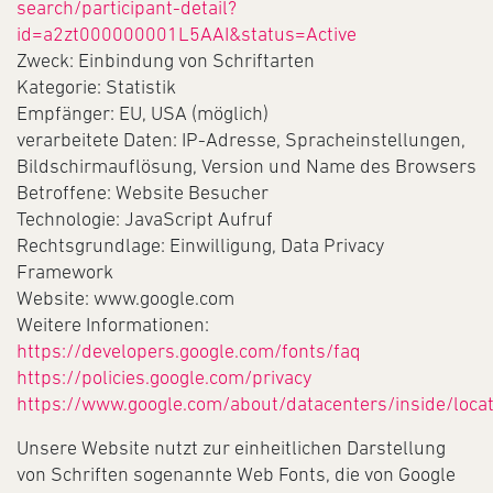
search/participant-detail?
id=a2zt000000001L5AAI&status=Active
Zweck: Einbindung von Schriftarten
Kategorie: Statistik
Empfänger: EU, USA (möglich)
verarbeitete Daten: IP-Adresse, Spracheinstellungen,
Bildschirmauflösung, Version und Name des Browsers
Betroffene: Website Besucher
Technologie: JavaScript Aufruf
Rechtsgrundlage: Einwilligung, Data Privacy
Framework
Website: www.google.com
Weitere Informationen:
https://developers.google.com/fonts/faq
https://policies.google.com/privacy
https://www.google.com/about/datacenters/inside/locat
Unsere Website nutzt zur einheitlichen Darstellung
von Schriften sogenannte Web Fonts, die von Google