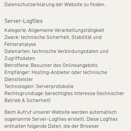
Datenschutzerklärung der Website zu finden.
Server-Logfiles
Kategorie: Allgemeine Verarbeitungstätigkeit
Zweck: technische Sicherheit, Stabilität und
Fehleranalyse
Datenarten: technische Verbindungsdaten und
Zugriffsdaten
Betroffene: Besucher des Onlineangebots
Empfänger: Hosting-Anbieter oder technische
Dienstleister
Technologien: Serverprotokolle
Rechtsgrundlage: berechtigtes Interesse (technischer
Betrieb & Sicherheit)
Beim Aufruf unserer Website werden automatisch
sogenannte Server-Logfiles erstellt. Diese Logfiles
enthalten folgende Daten, die der Browser