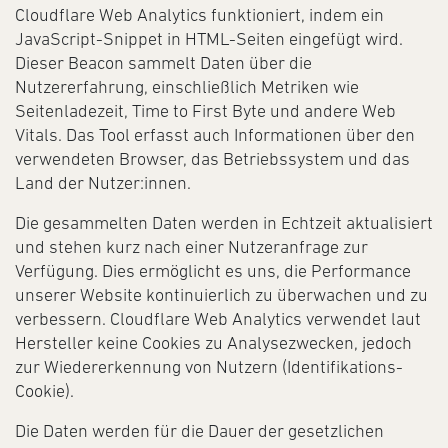
Cloudflare Web Analytics funktioniert, indem ein
JavaScript-Snippet in HTML-Seiten eingefügt wird.
Dieser Beacon sammelt Daten über die
Nutzererfahrung, einschließlich Metriken wie
Seitenladezeit, Time to First Byte und andere Web
Vitals. Das Tool erfasst auch Informationen über den
verwendeten Browser, das Betriebssystem und das
Land der Nutzer:innen.
Die gesammelten Daten werden in Echtzeit aktualisiert
und stehen kurz nach einer Nutzeranfrage zur
Verfügung. Dies ermöglicht es uns, die Performance
unserer Website kontinuierlich zu überwachen und zu
verbessern. Cloudflare Web Analytics verwendet laut
Hersteller keine Cookies zu Analysezwecken, jedoch
zur Wiedererkennung von Nutzern (Identifikations-
Cookie).
Die Daten werden für die Dauer der gesetzlichen