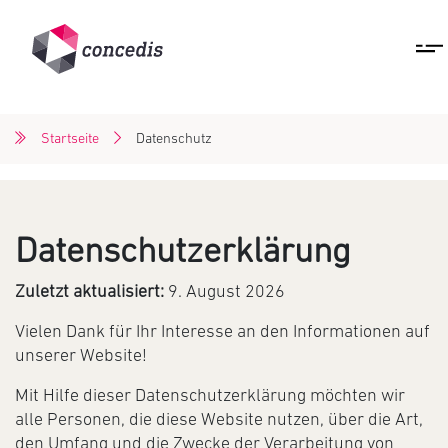
Startseite
Datenschutz
Datenschutzerklärung
Zuletzt aktualisiert:
9. August 2026
Vielen Dank für Ihr Interesse an den Informationen auf
unserer Website!
Mit Hilfe dieser Datenschutzerklärung möchten wir
alle Personen, die diese Website nutzen, über die Art,
den Umfang und die Zwecke der Verarbeitung von